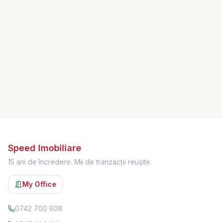
Speed Imobiliare
15 ani de încredere. Mii de tranzacții reușite.
My Office
0742 700 608