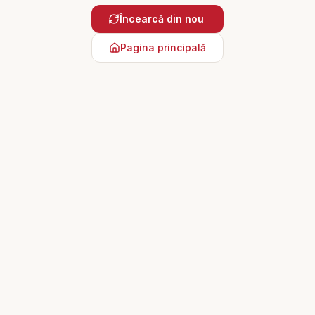
Încearcă din nou
Pagina principală