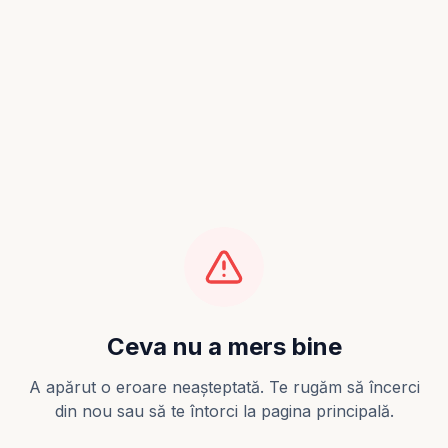
Ceva nu a mers bine
A apărut o eroare neașteptată. Te rugăm să încerci
din nou sau să te întorci la pagina principală.